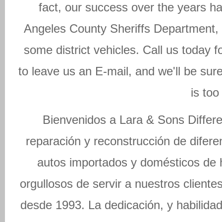
fact, our success over the years ha
Angeles County Sheriffs Department
some district vehicles. Call us today fo
to leave us an E-mail, and we'll be sur
is too
Bienvenidos a Lara & Sons Differen
reparación y reconstrucción de difere
autos importados y domésticos de h
orgullosos de servir a nuestros client
desde 1993. La dedicación, y habilidad