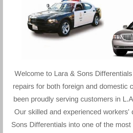
Welcome to Lara & Sons Differentials &
repairs for both foreign and domestic 
been proudly serving customers in L.A
Our skilled and experienced workers' 
Sons Differentials into one of the most